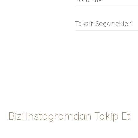
Yorumlar
Taksit Seçenekleri
Bizi Instagramdan Takip Et