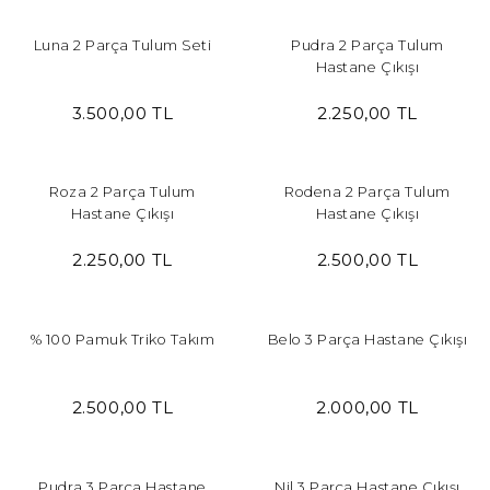
Luna 2 Parça Tulum Seti
Pudra 2 Parça Tulum
Hastane Çıkışı
3.500,00 TL
2.250,00 TL
Roza 2 Parça Tulum
Rodena 2 Parça Tulum
Hastane Çıkışı
Hastane Çıkışı
2.250,00 TL
2.500,00 TL
% 100 Pamuk Triko Takım
Belo 3 Parça Hastane Çıkışı
2.500,00 TL
2.000,00 TL
Pudra 3 Parça Hastane
Nil 3 Parça Hastane Çıkışı