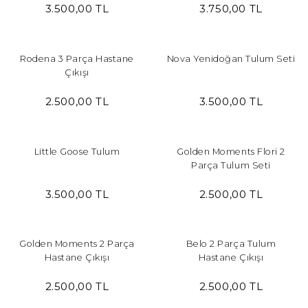
3.500,00 TL
3.750,00 TL
Rodena 3 Parça Hastane
Nova Yenidoğan Tulum Seti
Çıkışı
2.500,00 TL
3.500,00 TL
Little Goose Tulum
Golden Moments Flori 2
Parça Tulum Seti
3.500,00 TL
2.500,00 TL
Golden Moments 2 Parça
Belo 2 Parça Tulum
Hastane Çıkışı
Hastane Çıkışı
2.500,00 TL
2.500,00 TL