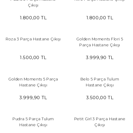
Çıkışı
1.800,00 TL
1.800,00 TL
Roza 3 Parça Hastane Çıkışı
Golden Moments Flori 5
Parça Hastane Çıkışı
1.500,00 TL
3.999,90 TL
Golden Moments 5 Parça
Belo 5 Parça Tulum
Hastane Çıkışı
Hastane Çıkışı
3.999,90 TL
3.500,00 TL
Pudra 5 Parça Tulum
Petit Girl 3 Parça Hastane
Hastane Çıkışı
Çıkışı