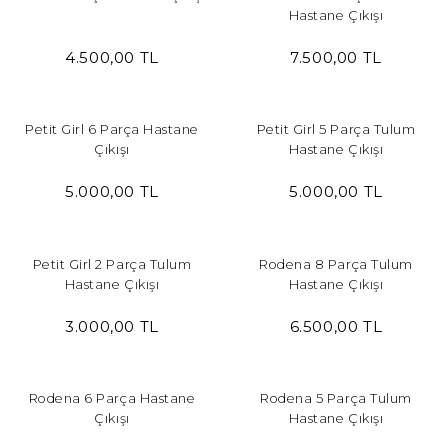
Hastane Çıkışı
4.500,00 TL
7.500,00 TL
Petit Girl 6 Parça Hastane
Petit Girl 5 Parça Tulum
Çıkışı
Hastane Çıkışı
5.000,00 TL
5.000,00 TL
Petit Girl 2 Parça Tulum
Rodena 8 Parça Tulum
Hastane Çıkışı
Hastane Çıkışı
3.000,00 TL
6.500,00 TL
Rodena 6 Parça Hastane
Rodena 5 Parça Tulum
Çıkışı
Hastane Çıkışı