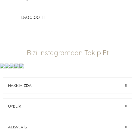
1.500,00 TL
Bizi Instagramdan Takip Et
HAKKIMIZDA
ÜYELIK
ALIŞVERIŞ