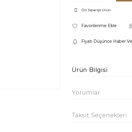
Ön Siparişli Ürün
Fiyatı Düşünce Haber Ve
Ürün Bilgisi
Yorumlar
Taksit Seçenekleri